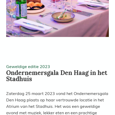
Geweldige editie 2023
Ondernemersgala Den Haag in het
Stadhuis
Zaterdag 25 maart 2023 vond het Ondernemersgala
Den Haag plaats op haar vertrouwde locatie in het
Atrium van het Stadhuis. Het was een geweldige
avond met muziek, lekker eten en een prachtige