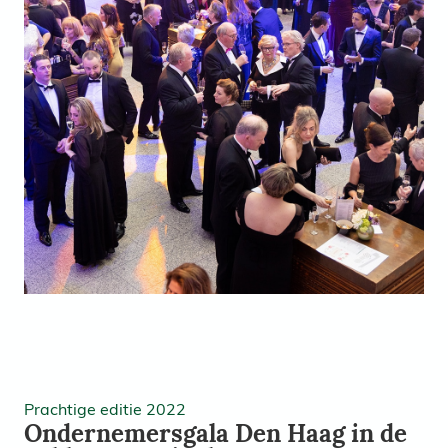
Prachtige editie 2022
Ondernemersgala Den Haag in de