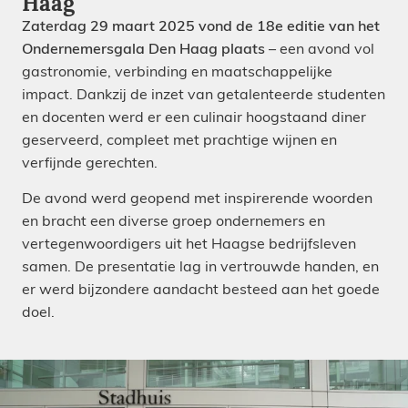
Haag
Zaterdag 29 maart 2025 vond de 18e editie van het
Ondernemersgala Den Haag plaats
– een avond vol
gastronomie, verbinding en maatschappelijke
impact. Dankzij de inzet van getalenteerde studenten
en docenten werd er een culinair hoogstaand diner
geserveerd, compleet met prachtige wijnen en
verfijnde gerechten.
De avond werd geopend met inspirerende woorden
en bracht een diverse groep ondernemers en
vertegenwoordigers uit het Haagse bedrijfsleven
samen. De presentatie lag in vertrouwde handen, en
er werd bijzondere aandacht besteed aan het goede
doel.