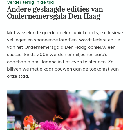
Verder terug in de tijd
Andere geslaagde edities van
Ondernemersgala Den Haag
Met wisselende goede doelen, unieke acts, exclusieve
veilingen en spannende loterijen, wordt iedere editie
van het Ondernemersgala Den Haag opnieuw een
succes. Sinds 2006 werden er miljoenen euro’s
opgehaald om Haagse initiatieven te steunen. Zo
blijven we met elkaar bouwen aan de toekomst van
onze stad.