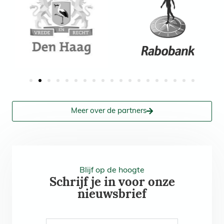
Meer over de partners
Blijf op de hoogte
Schrijf je in voor onze
nieuwsbrief