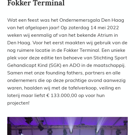
Fokker Terminal
Wat een feest was het Ondernemersgala Den Haag
van het afgelopen jaar! Op zaterdag 14 mei 2022
weken wij eenmalig af van het bekende Atrium in
Den Haag. Voor het eerst maakten wij gebruik van de
nog ruimere locatie in de Fokker Terminal. Een unieke
plek voor deze editie ten behoeve van Stichting Sport
Gehandicapt Kind (SGK) en ADO in de maatschappij.
Samen met onze founding fathers, partners en alle
ondernemers die op deze prachtige avond aanwezig
waren, haalden wij met de tafelverkoop, veiling en
loterij maar liefst € 133.000,00 op voor hun
projecten!