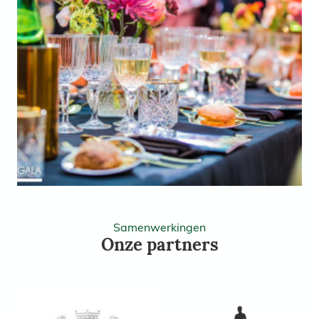
Samenwerkingen
Onze partners