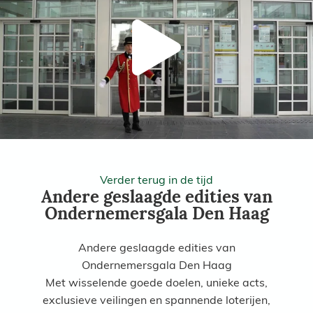
Verder terug in de tijd
Andere geslaagde edities van
Ondernemersgala Den Haag
Andere geslaagde edities van
Ondernemersgala Den Haag
Met wisselende goede doelen, unieke acts,
exclusieve veilingen en spannende loterijen,