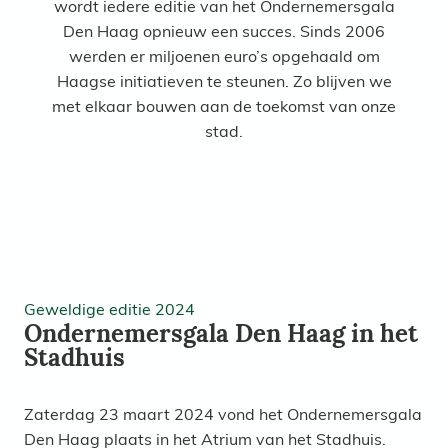
wordt iedere editie van het Ondernemersgala
Den Haag opnieuw een succes. Sinds 2006
werden er miljoenen euro’s opgehaald om
Haagse initiatieven te steunen. Zo blijven we
met elkaar bouwen aan de toekomst van onze
stad.
Geweldige editie 2024
Ondernemersgala Den Haag in het
Stadhuis
Zaterdag 23 maart 2024 vond het Ondernemersgala
Den Haag plaats in het Atrium van het Stadhuis.