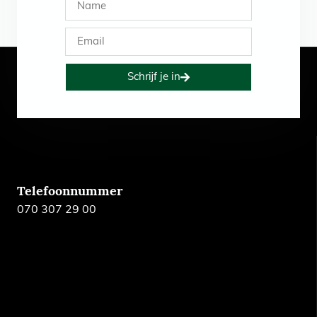
Schrijf je in
Telefoonnummer
070 307 29 00