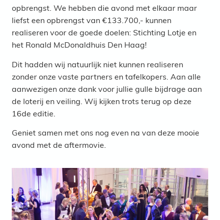
opbrengst. We hebben die avond met elkaar maar
liefst een opbrengst van €133.700,- kunnen
realiseren voor de goede doelen: Stichting Lotje en
het Ronald McDonaldhuis Den Haag!
Dit hadden wij natuurlijk niet kunnen realiseren
zonder onze vaste partners en tafelkopers. Aan alle
aanwezigen onze dank voor jullie gulle bijdrage aan
de loterij en veiling. Wij kijken trots terug op deze
16de editie.
Geniet samen met ons nog even na van deze mooie
avond met de aftermovie.