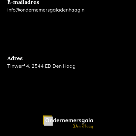
E-mailadres
info@ondernemersgaladenhaag.nl
Adres
Tinwerf 4, 2544 ED Den Haag