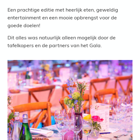
Een prachtige editie met heerlijk eten, geweldig
entertainment en een mooie opbrengst voor de
goede doelen!
Dit alles was natuurlijk alleen mogelijk door de
tafelkopers en de partners van het Gala.