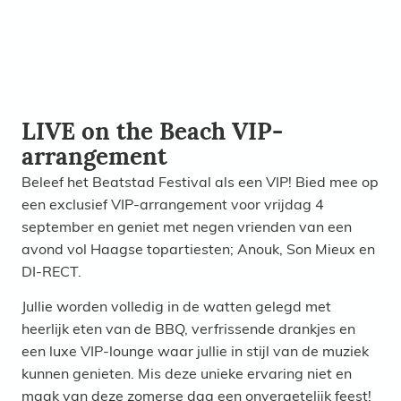
LIVE on the Beach VIP-
arrangement
Beleef het Beatstad Festival als een VIP! Bied mee op
een exclusief VIP-arrangement voor vrijdag 4
september en geniet met negen vrienden van een
avond vol Haagse topartiesten; Anouk, Son Mieux en
DI-RECT.
Jullie worden volledig in de watten gelegd met
heerlijk eten van de BBQ, verfrissende drankjes en
een luxe VIP-lounge waar jullie in stijl van de muziek
kunnen genieten. Mis deze unieke ervaring niet en
maak van deze zomerse dag een onvergetelijk feest!