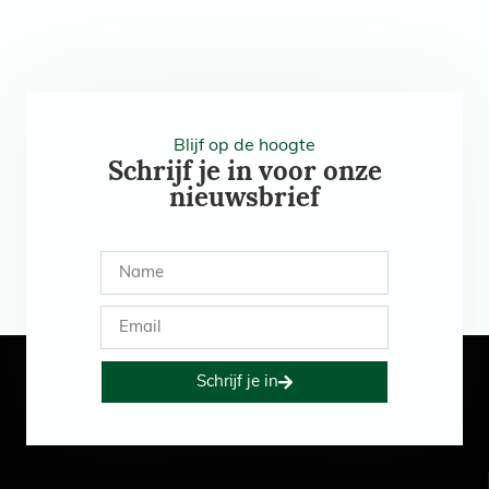
Blijf op de hoogte
Schrijf je in voor onze
nieuwsbrief
Schrijf je in