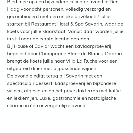
Bied mee op een bijzondere culinaire avond in Den
Haag voor acht personen, volledig verzorgd en
gecombineerd met een unieke privékoets! Jullie
starten bij Restaurant Hotel & Spa Savarin, waar de
koets voor jullie klaarstaat. Vanuit daar worden jullie
in stijl naar de eerste locatie gereden.
Bij House of Caviar wacht een kaviaarproeverij,
begeleid door Champagne Blanc de Blancs. Daarna
brengt de koets jullie naar Villa La Ruche voor een
uitgebreid diner met bijpassende wijnen.
De avond eindigt terug bij Savarin met een
spectaculair dessert, kaasproeverij en bijzondere
wijnen, afgesloten op het privé dakterras met koffie
en lekkernijen. Luxe, gastronomie en nostalgische
charme in één onvergetelijke avond!