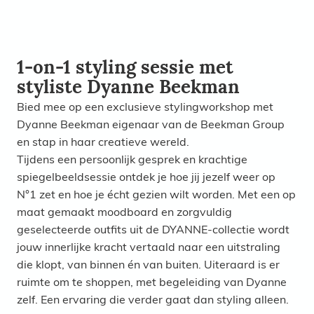
1-on-1 styling sessie met
styliste Dyanne Beekman
Bied mee op een exclusieve stylingworkshop met
Dyanne Beekman eigenaar van de Beekman Group
en stap in haar creatieve wereld.
Tijdens een persoonlijk gesprek en krachtige
spiegelbeeldsessie ontdek je hoe jij jezelf weer op
N°1 zet en hoe je écht gezien wilt worden. Met een op
maat gemaakt moodboard en zorgvuldig
geselecteerde outfits uit de DYANNE-collectie wordt
jouw innerlijke kracht vertaald naar een uitstraling
die klopt, van binnen én van buiten. Uiteraard is er
ruimte om te shoppen, met begeleiding van Dyanne
zelf. Een ervaring die verder gaat dan styling alleen.