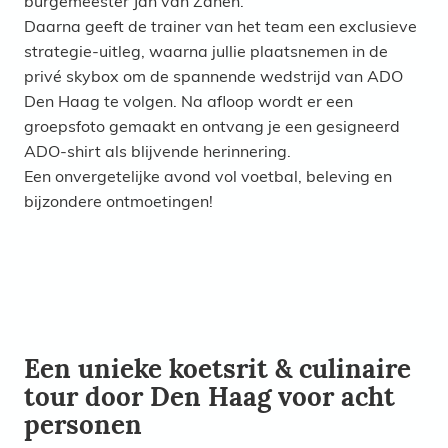
burgemeester Jan van Zanen.
Daarna geeft de trainer van het team een exclusieve
strategie-uitleg, waarna jullie plaatsnemen in de
privé skybox om de spannende wedstrijd van ADO
Den Haag te volgen. Na afloop wordt er een
groepsfoto gemaakt en ontvang je een gesigneerd
ADO-shirt als blijvende herinnering.
Een onvergetelijke avond vol voetbal, beleving en
bijzondere ontmoetingen!
Een unieke koetsrit & culinaire
tour door Den Haag voor acht
personen