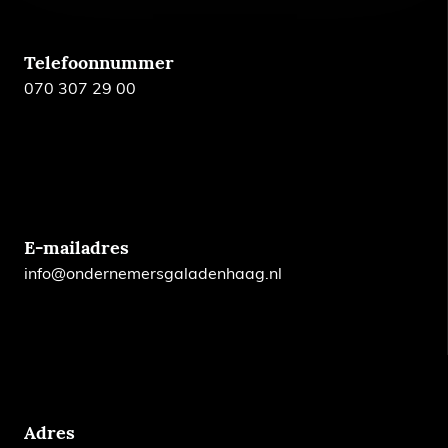
Telefoonnummer
070 307 29 00
E-mailadres
info@ondernemersgaladenhaag.nl
Adres