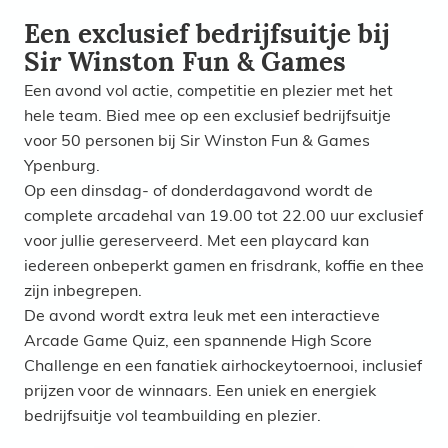
Een exclusief bedrijfsuitje bij
Sir Winston Fun & Games
Een avond vol actie, competitie en plezier met het
hele team. Bied mee op een exclusief bedrijfsuitje
voor 50 personen bij Sir Winston Fun & Games
Ypenburg.
Op een dinsdag- of donderdagavond wordt de
complete arcadehal van 19.00 tot 22.00 uur exclusief
voor jullie gereserveerd. Met een playcard kan
iedereen onbeperkt gamen en frisdrank, koffie en thee
zijn inbegrepen.
De avond wordt extra leuk met een interactieve
Arcade Game Quiz, een spannende High Score
Challenge en een fanatiek airhockeytoernooi, inclusief
prijzen voor de winnaars. Een uniek en energiek
bedrijfsuitje vol teambuilding en plezier.