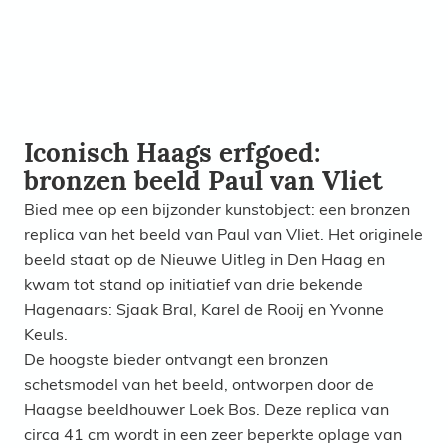
Iconisch Haags erfgoed:
bronzen beeld Paul van Vliet
Bied mee op een bijzonder kunstobject: een bronzen
replica van het beeld van Paul van Vliet. Het originele
beeld staat op de Nieuwe Uitleg in Den Haag en
kwam tot stand op initiatief van drie bekende
Hagenaars: Sjaak Bral, Karel de Rooij en Yvonne
Keuls.
De hoogste bieder ontvangt een bronzen
schetsmodel van het beeld, ontworpen door de
Haagse beeldhouwer Loek Bos. Deze replica van
circa 41 cm wordt in een zeer beperkte oplage van