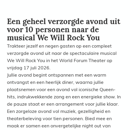
Een geheel verzorgde avond uit
voor 10 personen naar de
musical We Will Rock You
Trakteer jezelf en negen gasten op een compleet
verzorgde avond uit naar de spectaculaire musical
We Will Rock You in het World Forum Theater op
vrijdag 17 juli 2026.
Jullie avond begint ontspannen met een warm
ontvangst en een heerlijk diner, waarna jullie
plaatsnemen voor een avond vol iconische Queen-
hits, indrukwekkende zang en een energieke show. In
de pauze staat er een arrangement voor jullie klaar.
Een zorgeloze avond vol muziek, gezelligheid en
theaterbeleving voor tien personen. Bied mee en
maak er samen een onvergetelijke night out van