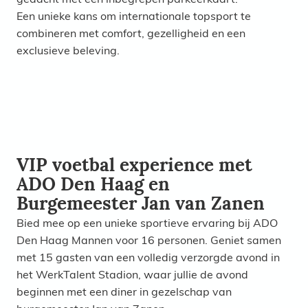
Een unieke kans om internationale topsport te
combineren met comfort, gezelligheid en een
exclusieve beleving.
VIP voetbal experience met
ADO Den Haag en
Burgemeester Jan van Zanen
Bied mee op een unieke sportieve ervaring bij ADO
Den Haag Mannen voor 16 personen. Geniet samen
met 15 gasten van een volledig verzorgde avond in
het WerkTalent Stadion, waar jullie de avond
beginnen met een diner in gezelschap van