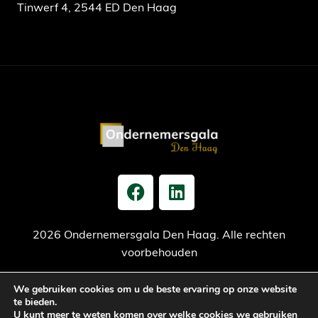
Tinwerf 4, 2544 ED Den Haag
2026 Ondernemersgala Den Haag. Alle rechten
voorbehouden
We gebruiken cookies om u de beste ervaring op onze website
Privacy verklaring
Cookiebeleid
Jaarrekening
te bieden.
U kunt meer te weten komen over welke cookies we gebruiken