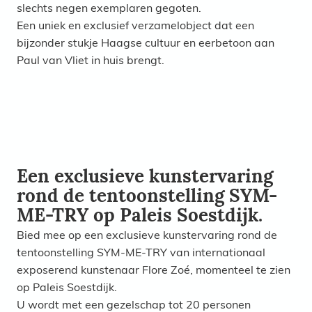
slechts negen exemplaren gegoten.
Een uniek en exclusief verzamelobject dat een
bijzonder stukje Haagse cultuur en eerbetoon aan
Paul van Vliet in huis brengt.
Een exclusieve kunstervaring
rond de tentoonstelling SYM-
ME-TRY op Paleis Soestdijk.
Bied mee op een exclusieve kunstervaring rond de
tentoonstelling SYM-ME-TRY van internationaal
exposerend kunstenaar Flore Zoé, momenteel te zien
op Paleis Soestdijk.
U wordt met een gezelschap tot 20 personen