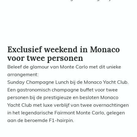
Exclusief weekend in Monaco
voor twee personen
Beleef de glamour van Monte Carlo met dit unieke
arrangement:
Sunday Champagne Lunch bij de Monaco Yacht Club.
Een gastronomisch champagne buffet voor twee
personen bij de prestigieuze en besloten Monaco
Yacht Club met luxe verblijf van twee overnachtingen
in het legendarische Fairmont Monte Carlo, gelegen
aan de beroemde F1-hairpin.