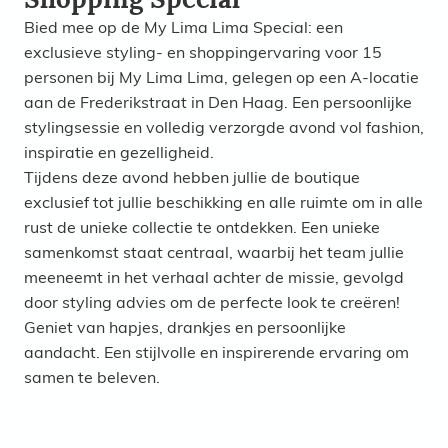
Shopping Special
Bied mee op de My Lima Lima Special: een
exclusieve styling- en shoppingervaring voor 15
personen bij My Lima Lima, gelegen op een A-locatie
aan de Frederikstraat in Den Haag. Een persoonlijke
stylingsessie en volledig verzorgde avond vol fashion,
inspiratie en gezelligheid.
Tijdens deze avond hebben jullie de boutique
exclusief tot jullie beschikking en alle ruimte om in alle
rust de unieke collectie te ontdekken. Een unieke
samenkomst staat centraal, waarbij het team jullie
meeneemt in het verhaal achter de missie, gevolgd
door styling advies om de perfecte look te creëren!
Geniet van hapjes, drankjes en persoonlijke
aandacht. Een stijlvolle en inspirerende ervaring om
samen te beleven.