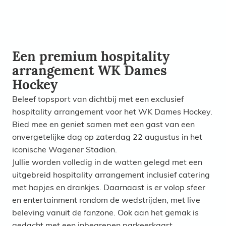
Een premium hospitality
arrangement WK Dames
Hockey
Beleef topsport van dichtbij met een exclusief
hospitality arrangement voor het WK Dames Hockey.
Bied mee en geniet samen met een gast van een
onvergetelijke dag op zaterdag 22 augustus in het
iconische Wagener Stadion.
Jullie worden volledig in de watten gelegd met een
uitgebreid hospitality arrangement inclusief catering
met hapjes en drankjes. Daarnaast is er volop sfeer
en entertainment rondom de wedstrijden, met live
beleving vanuit de fanzone. Ook aan het gemak is
gedacht met een inbegrepen parkeerkaart.