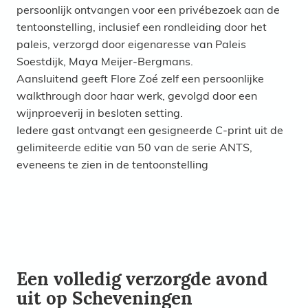
persoonlijk ontvangen voor een privébezoek aan de
tentoonstelling, inclusief een rondleiding door het
paleis, verzorgd door eigenaresse van Paleis
Soestdijk, Maya Meijer-Bergmans.
Aansluitend geeft Flore Zoé zelf een persoonlijke
walkthrough door haar werk, gevolgd door een
wijnproeverij in besloten setting.
Iedere gast ontvangt een gesigneerde C-print uit de
gelimiteerde editie van 50 van de serie ANTS,
eveneens te zien in de tentoonstelling
Een volledig verzorgde avond
uit op Scheveningen