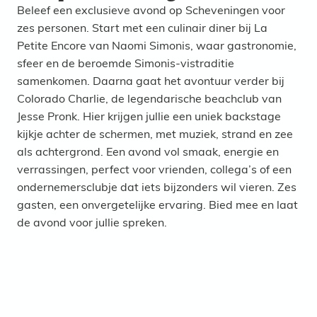
Beleef een exclusieve avond op Scheveningen voor
zes personen. Start met een culinair diner bij La
Petite Encore van Naomi Simonis, waar gastronomie,
sfeer en de beroemde Simonis-vistraditie
samenkomen. Daarna gaat het avontuur verder bij
Colorado Charlie, de legendarische beachclub van
Jesse Pronk. Hier krijgen jullie een uniek backstage
kijkje achter de schermen, met muziek, strand en zee
als achtergrond. Een avond vol smaak, energie en
verrassingen, perfect voor vrienden, collega’s of een
ondernemersclubje dat iets bijzonders wil vieren. Zes
gasten, een onvergetelijke ervaring. Bied mee en laat
de avond voor jullie spreken.