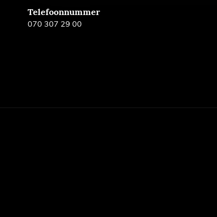
Telefoonnummer
070 307 29 00