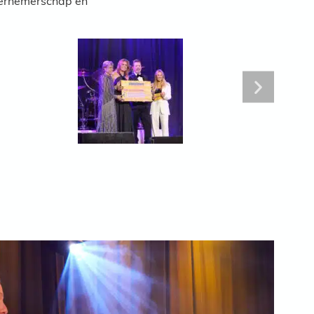
dernemerschap en