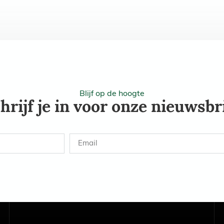
Blijf op de hoogte
hrijf je in voor onze nieuwsbr