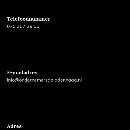
Telefoonnummer
070 307 29 00
E-mailadres
info@ondernemersgaladenhaag.nl
Adres