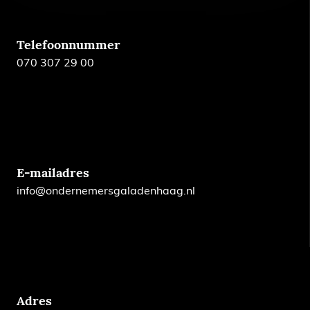
Telefoonnummer
070 307 29 00
E-mailadres
info@ondernemersgaladenhaag.nl
Adres