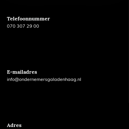
Telefoonnummer
070 307 29 00
E-mailadres
info@ondernemersgaladenhaag.nl
Adres