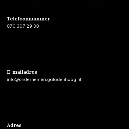
Telefoonnummer
070 307 29 00
E-mailadres
info@ondernemersgaladenhaag.nl
Adres