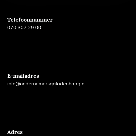
Telefoonnummer
070 307 29 00
E-mailadres
info@ondernemersgaladenhaag.nl
Adres