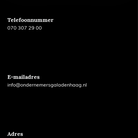
Telefoonnummer
070 307 29 00
E-mailadres
info@ondernemersgaladenhaag.nl
Adres