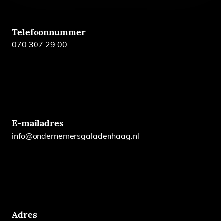
Telefoonnummer
070 307 29 00
E-mailadres
info@ondernemersgaladenhaag.nl
Adres