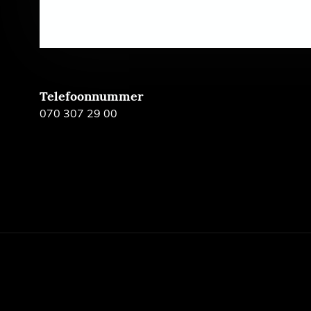
Telefoonnummer
070 307 29 00