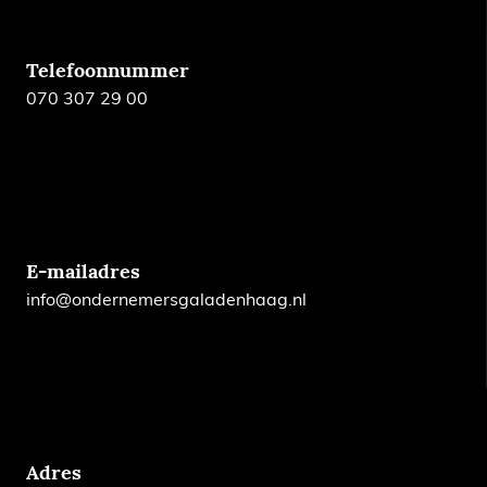
Telefoonnummer
070 307 29 00
E-mailadres
info@ondernemersgaladenhaag.nl
Adres