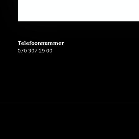
Telefoonnummer
070 307 29 00