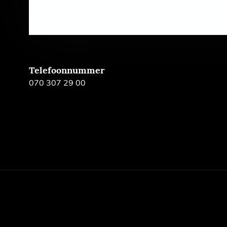
Telefoonnummer
070 307 29 00