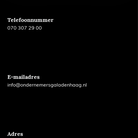
Telefoonnummer
070 307 29 00
E-mailadres
info@ondernemersgaladenhaag.nl
Adres