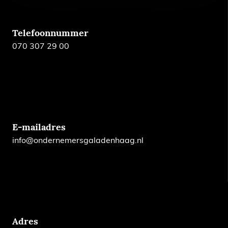
Telefoonnummer
070 307 29 00
E-mailadres
info@ondernemersgaladenhaag.nl
Adres