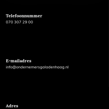
Telefoonnummer
070 307 29 00
E-mailadres
info@ondernemersgaladenhaag.nl
Adres